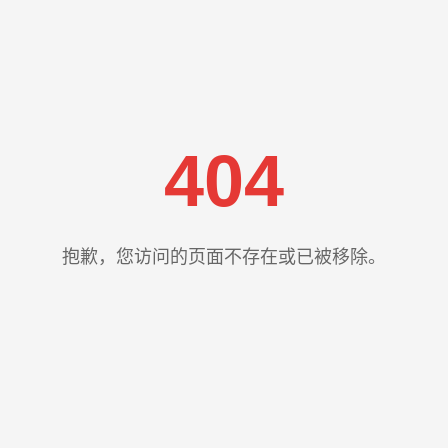
404
抱歉，您访问的页面不存在或已被移除。